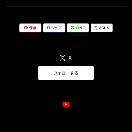
アクセサリー
保存
シェア
LINE
ポスト
X
フォローする