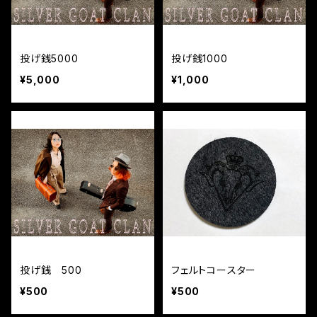
投げ銭5000
投げ銭1000
¥5,000
¥1,000
投げ銭 500
フェルトコースター
¥500
¥500