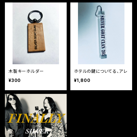
木製キーホルダー
ホテルの鍵についてる、アレ
¥300
¥1,800